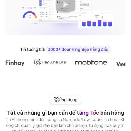
Tin tưởng bởi
3000+ doanh nghiệp hàng đầu
Ứng dụng
Tất cả những gì bạn cần để
tăng tốc
bán hàng
Từ AI thông minh đến công cụ No-code/Low-code linh hoạt. Kh
ông chỉ quản lý, giờ đây bạn làm chủ dữ liệu, tự động hóa quy trì