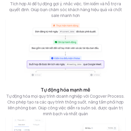
Tích hợp AI để tự động gợi ý, nhắc việc, tìm kiếm và hỗ trợ ra
quyết định. Giúp bạn chăm sóc khách hàng hiệu quả và chốt
sale nhanh hơn
Tự động hóa mạnh mẽ
Tự động hóa mọi quy trình doanh nghiệp với Cogover Process.
Cho phép tạo ra các quy trình thông suốt, nâng tầm phối hợp
liên phòng ban. Giúp công việc diễn ra suôn sẻ, được quản trị
minh bạch và nhất quán