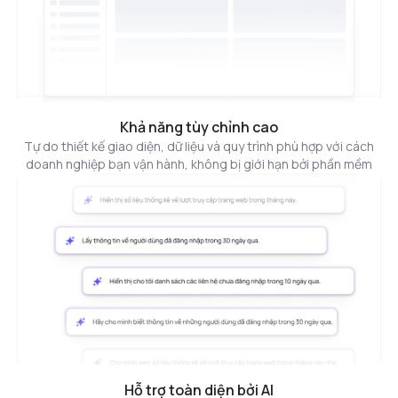
Khả năng tùy chỉnh cao
Tự do thiết kế giao diện, dữ liệu và quy trình phù hợp với cách
doanh nghiệp bạn vận hành, không bị giới hạn bởi phần mềm
Hỗ trợ toàn diện bởi AI