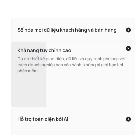
Số hóa mọi dữ liệu khách hàng và bán hàng
Khả năng tùy chỉnh cao
Tự do thiết kế giao diện, dữ liệu và quy trình phù hợp với
cách doanh nghiệp bạn vận hành, không bị giới hạn bởi
phần mềm
Hỗ trợ toàn diện bởi AI