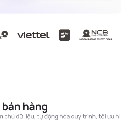
bán hàng
chủ dữ liệu, tự động hóa quy trình, tối ưu hi