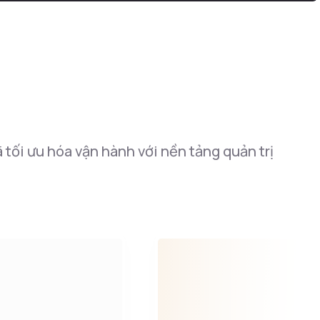
tối ưu hóa vận hành với nền tảng quản trị