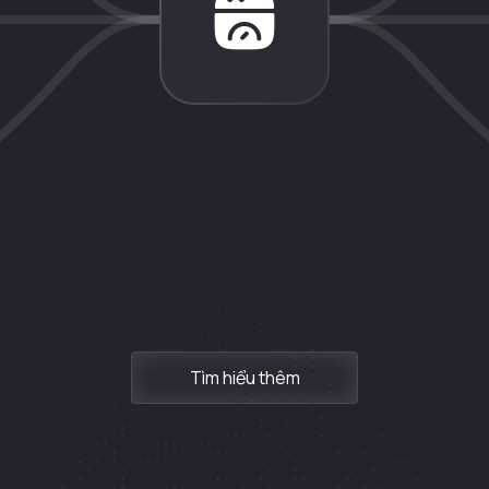
Tìm hiểu thêm