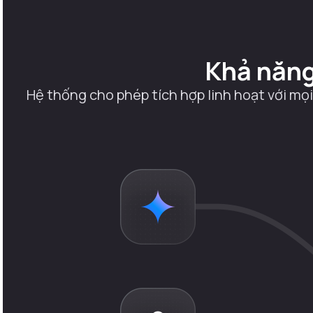
Khả năng
Hệ thống cho phép tích hợp linh hoạt với mọ