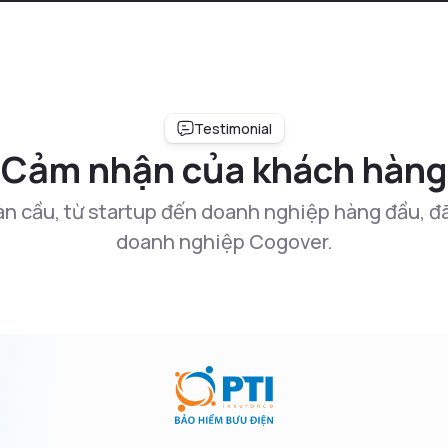
Testimonial
Cảm nhận của khách hàng
 cầu, từ startup đến doanh nghiệp hàng đầu, đã 
doanh nghiệp Cogover.