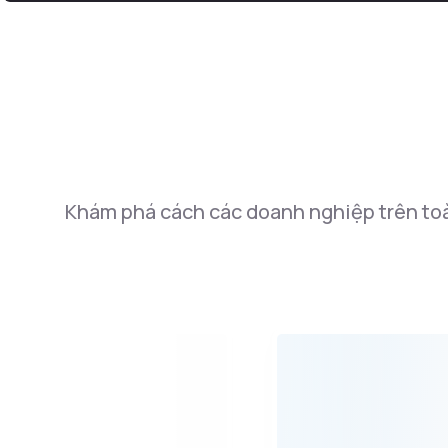
Khám phá cách các doanh nghiệp trên toàn