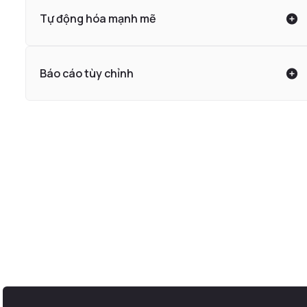
Tự động hóa mạnh mẽ
Báo cáo tùy chỉnh