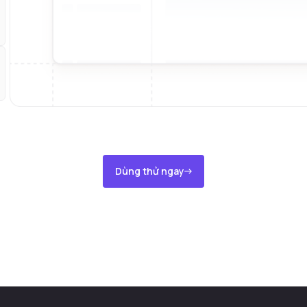
Dùng thử ngay